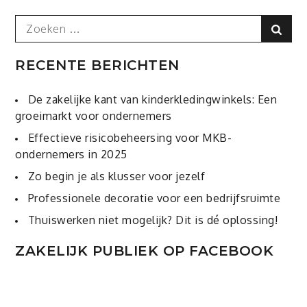
Search
Sear
for:
RECENTE BERICHTEN
De zakelijke kant van kinderkledingwinkels: Een
groeimarkt voor ondernemers
Effectieve risicobeheersing voor MKB-
ondernemers in 2025
Zo begin je als klusser voor jezelf
Professionele decoratie voor een bedrijfsruimte
Thuiswerken niet mogelijk? Dit is dé oplossing!
ZAKELIJK PUBLIEK OP FACEBOOK