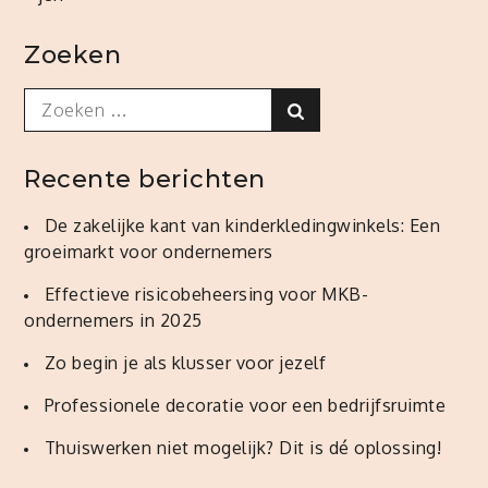
Zoeken
Search
Search
for:
Recente berichten
De zakelijke kant van kinderkledingwinkels: Een
groeimarkt voor ondernemers
Effectieve risicobeheersing voor MKB-
ondernemers in 2025
Zo begin je als klusser voor jezelf
Professionele decoratie voor een bedrijfsruimte
Thuiswerken niet mogelijk? Dit is dé oplossing!