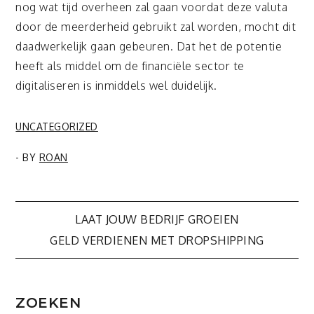
nog wat tijd overheen zal gaan voordat deze valuta
door de meerderheid gebruikt zal worden, mocht dit
daadwerkelijk gaan gebeuren. Dat het de potentie
heeft als middel om de financiële sector te
digitaliseren is inmiddels wel duidelijk.
UNCATEGORIZED
- BY
ROAN
Bericht
LAAT JOUW BEDRIJF GROEIEN
GELD VERDIENEN MET DROPSHIPPING
navigatie
ZOEKEN