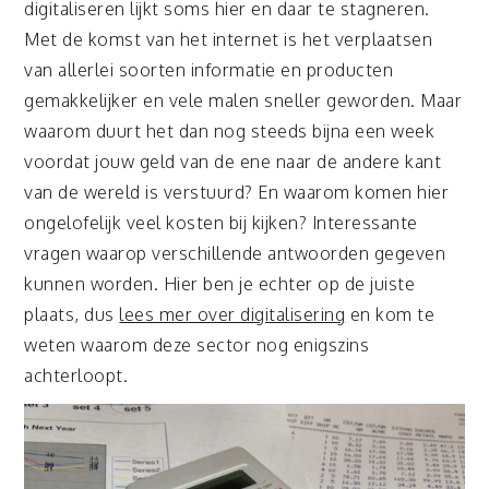
digitaliseren lijkt soms hier en daar te stagneren.
Met de komst van het internet is het verplaatsen
van allerlei soorten informatie en producten
gemakkelijker en vele malen sneller geworden. Maar
waarom duurt het dan nog steeds bijna een week
voordat jouw geld van de ene naar de andere kant
van de wereld is verstuurd? En waarom komen hier
ongelofelijk veel kosten bij kijken? Interessante
vragen waarop verschillende antwoorden gegeven
kunnen worden. Hier ben je echter op de juiste
plaats, dus
lees mer over digitalisering
en kom te
weten waarom deze sector nog enigszins
achterloopt.