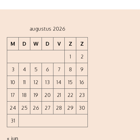
augustus 2026
M
D
W
D
V
Z
Z
1
2
3
4
5
6
7
8
9
10
11
12
13
14
15
16
17
18
19
20
21
22
23
24
25
26
27
28
29
30
31
« jun