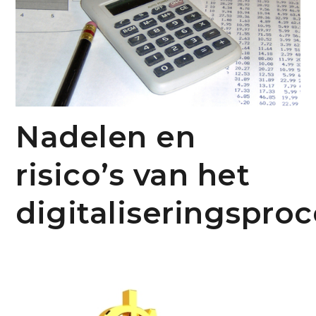
Nadelen en
risico’s van het
digitaliseringspro