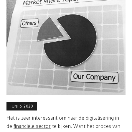
JUNI 6, 2020
Het is zeer interessant om naar de digitalisering in
de
financiële sector
te kijken. Want het proces van