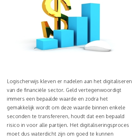
Logischerwijs kleven er nadelen aan het digitaliseren
van de financiële sector. Geld vertegenwoordigt
immers een bepaalde waarde en zodra het
gemakkelijk wordt om deze waarde binnen enkele
seconden te transfereren, houdt dat een bepaald
risico in voor alle partijen. Het digitaliseringsproces
moet dus waterdicht zijn om goed te kunnen